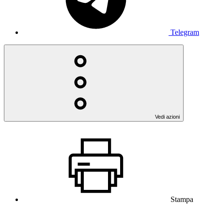
Telegram
Vedi azioni
Stampa