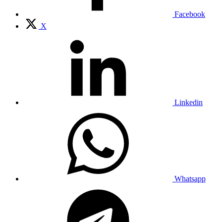
Facebook
X
Linkedin
Whatsapp