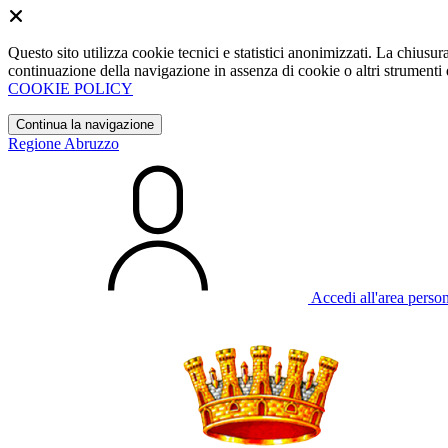
Questo sito utilizza cookie tecnici e statistici anonimizzati. La chiu
continuazione della navigazione in assenza di cookie o altri strumenti d
COOKIE POLICY
Continua la navigazione
Regione Abruzzo
Accedi all'area perso