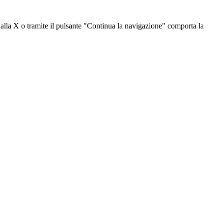
dalla X o tramite il pulsante "Continua la navigazione" comporta la