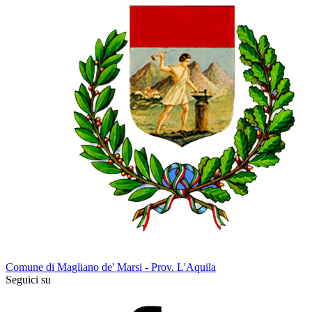
Comune di Magliano de' Marsi - Prov. L'Aquila
Seguici su