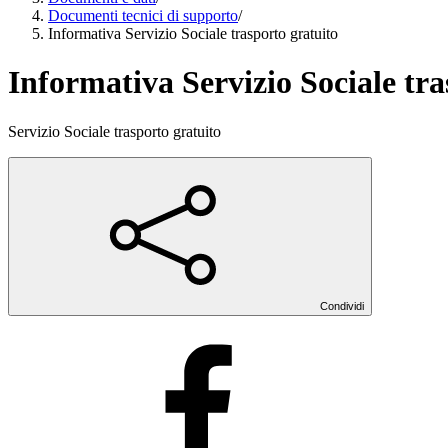
Documenti tecnici di supporto
/
Informativa Servizio Sociale trasporto gratuito
Informativa Servizio Sociale tra
Servizio Sociale trasporto gratuito
Condividi