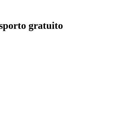
sporto gratuito