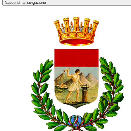
Nascondi la navigazione