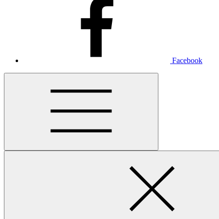
Facebook