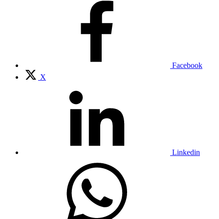
Facebook
X
Linkedin