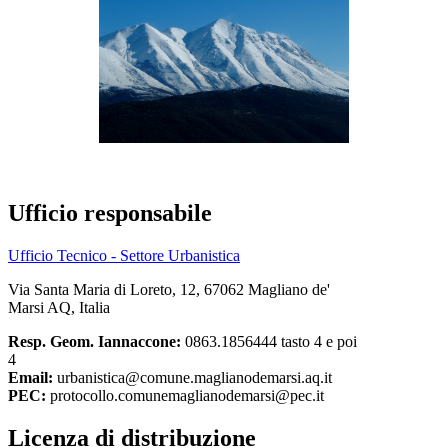
Ufficio responsabile
Ufficio Tecnico - Settore Urbanistica
Via Santa Maria di Loreto, 12, 67062 Magliano de'
Marsi AQ, Italia
Resp. Geom. Iannaccone:
0863.1856444 tasto 4 e poi
4
Email:
urbanistica@comune.maglianodemarsi.aq.it
PEC:
protocollo.comunemaglianodemarsi@pec.it
Licenza di distribuzione