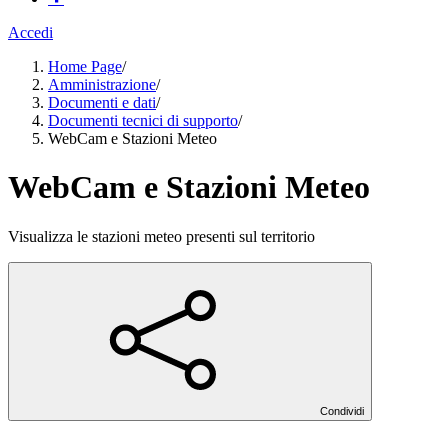
Accedi
Home Page
/
Amministrazione
/
Documenti e dati
/
Documenti tecnici di supporto
/
WebCam e Stazioni Meteo
WebCam e Stazioni Meteo
Visualizza le stazioni meteo presenti sul territorio
Condividi