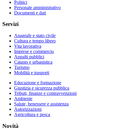
Politici
Personale amministrativo
Documenti e dati
Servizi
Anagrafe e stato civile
Cultura e tempo libero
Vita lavorativa
Imprese e commercio
Appalti pubblici
Catasto e urbanistica
Turismo
Mobilità e trasporti
Educazione e formazione
Giustizia e sicurezza pubblica
Tributi, finanze e contravvenzioni
Ambiente
Salute, benessere e assistenza
Autorizzazioni
Agricoltura e pesca
Novità