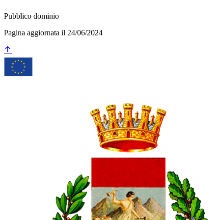
Pubblico dominio
Pagina aggiornata il 24/06/2024