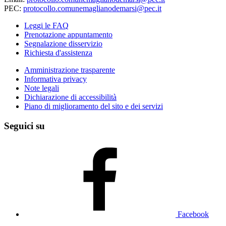
PEC:
protocollo.comunemaglianodemarsi@pec.it
Leggi le FAQ
Prenotazione appuntamento
Segnalazione disservizio
Richiesta d'assistenza
Amministrazione trasparente
Informativa privacy
Note legali
Dichiarazione di accessibilità
Piano di miglioramento del sito e dei servizi
Seguici su
Facebook