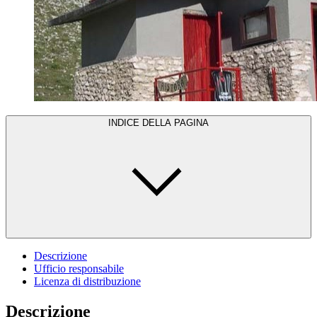
INDICE DELLA PAGINA
Descrizione
Ufficio responsabile
Licenza di distribuzione
Descrizione