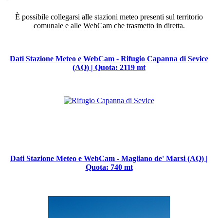
È possibile collegarsi alle stazioni meteo presenti sul territorio
comunale e alle WebCam che trasmetto in diretta.
Dati Stazione Meteo e WebCam - Rifugio Capanna di Sevice
(AQ) | Quota: 2119 mt
Dati Stazione Meteo e WebCam - Magliano de' Marsi (AQ) |
Quota: 740 mt