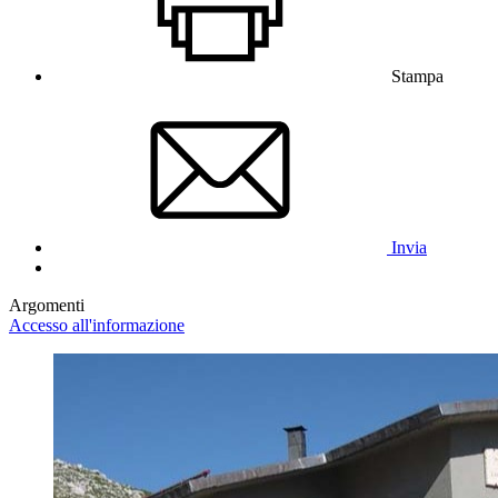
Stampa
Invia
Argomenti
Accesso all'informazione