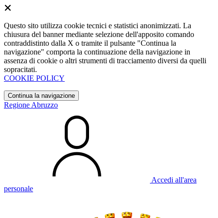
Questo sito utilizza cookie tecnici e statistici anonimizzati. La
chiusura del banner mediante selezione dell'apposito comando
contraddistinto dalla X o tramite il pulsante "Continua la
navigazione" comporta la continuazione della navigazione in
assenza di cookie o altri strumenti di tracciamento diversi da quelli
sopracitati.
COOKIE POLICY
Continua la navigazione
Regione Abruzzo
Accedi all'area
personale