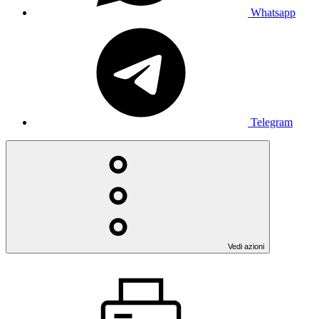
Whatsapp
Telegram
Vedi azioni