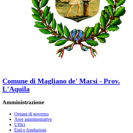
Comune di Magliano de' Marsi - Prov.
L'Aquila
Amministrazione
Organi di governo
Aree amministrative
Uffici
Enti e fondazioni