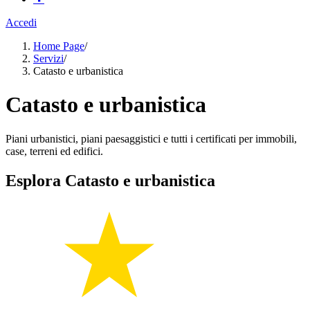
Accedi
Home Page
/
Servizi
/
Catasto e urbanistica
Catasto e urbanistica
Piani urbanistici, piani paesaggistici e tutti i certificati per immobili,
case, terreni ed edifici.
Esplora Catasto e urbanistica