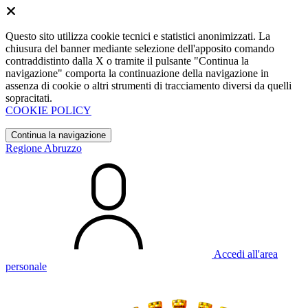
Questo sito utilizza cookie tecnici e statistici anonimizzati. La
chiusura del banner mediante selezione dell'apposito comando
contraddistinto dalla X o tramite il pulsante "Continua la
navigazione" comporta la continuazione della navigazione in
assenza di cookie o altri strumenti di tracciamento diversi da quelli
sopracitati.
COOKIE POLICY
Continua la navigazione
Regione Abruzzo
Accedi all'area
personale