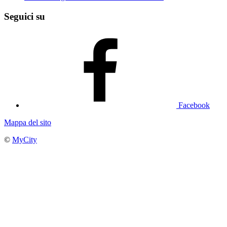
Seguici su
Facebook
Mappa del sito
©
MyCity