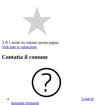
1.0
1 utente ha valutato questa pagina
Vedi tutte le valutazioni
Contatta il comune
Leggi le
domande frequenti