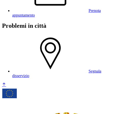
Prenota
appuntamento
Problemi in città
Segnala
disservizio